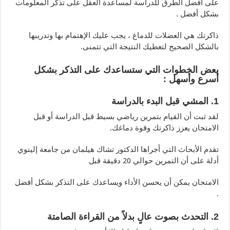
على أفضل الطرق للدراسة لمساعدة العقل على تذكر المعلومات
بشكل أفضل .
ذاكرتك هي العضلات للدماغ ، يجب عليك الإهتمام بها وتدريبها
بالشكل الصحيح لتعطيك النتيجة التي تتمنى.
بعض الخطوات التي ستساعدك على التذكر بشكل
أسرع وأسهل :
1. المشي قبل البدء بالدراسة
لقد ثبت أن القيام بتمرين رياضي بسيط قبل الدراسة أو قبل
الامتحان يعزز ذاكرتك وقوة دماغك.
تقدم الأبحاث التي أجراها الدكتور تشاك هيلمان من جامعة إلينوي
أدلة على أن التمرين حوالي 20 دقيقة قبل
الامتحان يمكن أن يحسن الأداء ويساعدك على التذكر بشكل أفضل
.
2. التحدث بصوت عالٍ بدلاً من القراءة الصامتة