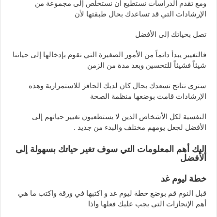
ومع تقدم الدراسات نستطيع أن نستخلص إلى مجموعة من
الإرشادات التي قد تساعدك بحال طبقتها لأن
تصل بحياتك إلى الأفضل
فالتغيير يبدأ دائماً من الأمور الصغيرة التي نقوم بإدخالها إلى حياتنا
شيئاً فشيئاً للتحسين وبعد مدة من الزمن
سترى نتائج تسعدك بحال كان لديك الحافز للاستمرارية وهذه
الإرشادات قامت بوضعها منظمة الصحة
النفسية لكل الأشخاص الذين لا يستطعيون تغيير حياتهم إلى
الأفضل لجعل يومهم مختلف والبدء من جديد .
إليك أهم المعلومات التي سوف تغير حياتك بسهولة إلى
الأفضل
خطة ليوم غد
قبل النوم قم بوضع خطة ليوم غد و اكتبها في ورقة واكتب ما هي
أهم الإنجازات التي يجب عليك فعلها واذا