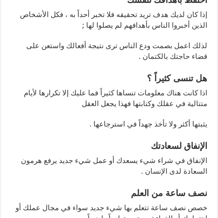
إذا كان لديك هدف تريد تحقيقه فلا تخبر أحداً به ، فكل الأشخاص
الذين أخبروا الناس بأهدافهم لم يصلوا لها ;
لذلك اعمل بصمت ودع الناس ترى نتيجة أفعالك واستعن على
قضاء حاجتك بالكتمان .
هل تنسى كثيراً ؟
اذا كانت هناك معلومات تنساها كثيراً فما عليك إلا تكرارها لأيام
متتالية في عقلك وكتابتها فهذا يجعل العقل
يثبتها أكثر ولا تأخذ جهداً في استرجاعها .
الإنفاق لسعادتك
الإنفاق في شراء شيء يسعدك أو عمل شيء جديد يرفع هرمون
السعادة لدى الإنسان .
نصف ساعة من العلم
خصص نصف ساعة تتعلم بها شيء جديد سواء في مجال عملك أو