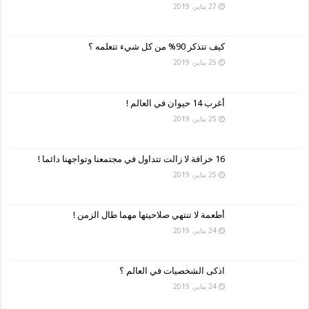
27 يناير، 2019
كيف تتذكر 90% من كل شيء تتعلمه ؟
25 يناير، 2019
أغرب 14 حيوان في العالم !
25 يناير، 2019
16 خرافة لا زالت تتداول في مجتمعنا وتواجهنا دائما !
25 يناير، 2019
أطعمة لا تنتهي صلاحيتها مهما طال الزمن !
24 يناير، 2019
اذكى الشخصيات في العالم ؟
24 يناير، 2019