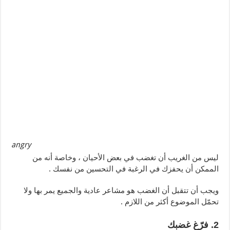
angry
ليس من الغريب أن تغضب في بعض الأحيان ، وخاصة أنه من
الممكن أن يحفزك في الرغبة في التحسين من نفسك .
ويجب أن تتقبل أن الغضب هو مشاعر عادية والجميع يمر بها ولا
تحمّل الموضوع أكثر من اللازم .
2. فرّغ غضبك