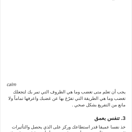
calm
يجب أن تعلم متى تغضب وما هي الظروف التي تمر بك لتجعلك
تغضب وما هي الطريقة التي تفرّغ بها عن غضبك واعرفها تماماً ولا
مانع من التفريغ بشكل صحي .
3. تنفس بعمق
خذ نفسا عميقا قدر استطاعك وركز على الذي يحصل والتأثيرات