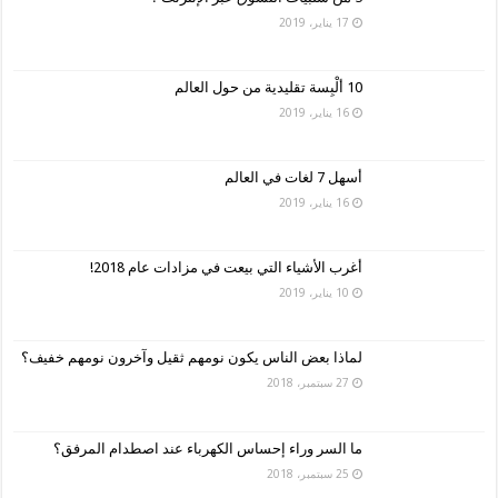
17 يناير، 2019
10 ألْبِسة تقليدية من حول العالم
16 يناير، 2019
أسهل 7 لغات في العالم
16 يناير، 2019
أغرب الأشياء التي بيعت في مزادات عام 2018!
10 يناير، 2019
لماذا بعض الناس يكون نومهم ثقيل وآخرون نومهم خفيف؟
27 سبتمبر، 2018
ما السر وراء إحساس الكهرباء عند اصطدام المرفق؟
25 سبتمبر، 2018